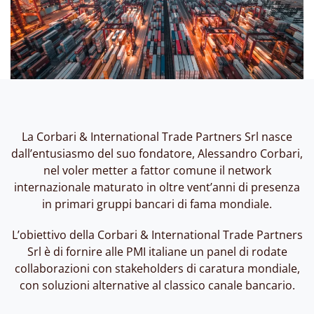
La Corbari & International Trade Partners Srl nasce
dall’entusiasmo del suo fondatore, Alessandro Corbari,
nel voler metter a fattor comune il network
internazionale maturato in oltre vent’anni di presenza
in primari gruppi bancari di fama mondiale.
L’obiettivo della Corbari & International Trade Partners
Srl è di fornire alle PMI italiane un panel di rodate
collaborazioni con stakeholders di caratura mondiale,
con soluzioni alternative al classico canale bancario.