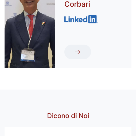
Corbari
Dicono di Noi