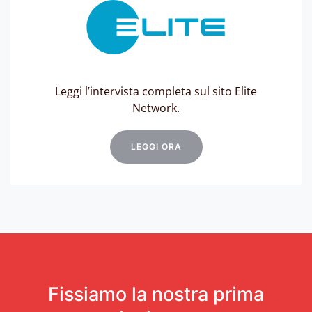
Leggi l’intervista completa sul sito Elite
Network.
LEGGI ORA
Fissiamo la nostra prima