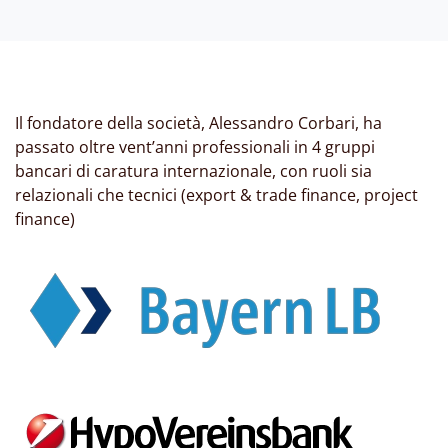
Il fondatore della società, Alessandro Corbari, ha
passato oltre vent’anni professionali in 4 gruppi
bancari di caratura internazionale, con ruoli sia
relazionali che tecnici (export & trade finance, project
finance)