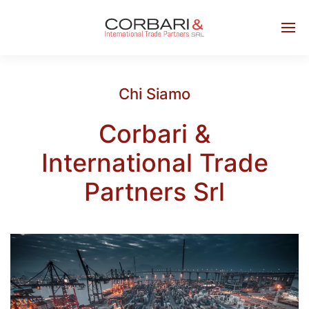
Chi Siamo
Corbari &
International Trade
Partners Srl