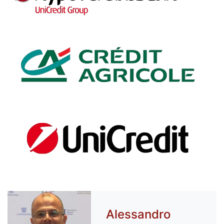
Alessandro