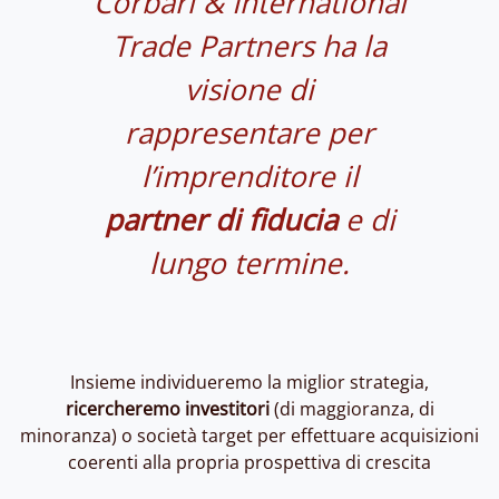
Corbari & International
Trade Partners ha la
visione di
rappresentare per
l’imprenditore il
partner di fiducia
e di
lungo termine.
Insieme individueremo la miglior strategia,
ricercheremo investitori
(di maggioranza, di
minoranza) o società target per effettuare acquisizioni
coerenti alla propria prospettiva di crescita