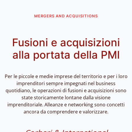
MERGERS AND ACQUISITIONS
Fusioni e acquisizioni
alla portata della PMI
Per le piccole e medie imprese del territorio e per i loro
imprenditori sempre impegnati nel business
quotidiano, le operazioni di fusioni e acquisizioni sono
state storicamente lontane dalla visione
imprenditoriale. Alleanze e networking sono concetti
ancora da comprendere e valorizzare.