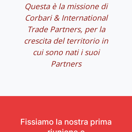
Questa è la missione di
Corbari & International
Trade Partners, per la
crescita del territorio in
cui sono nati i suoi
Partners
Fissiamo la nostra prima