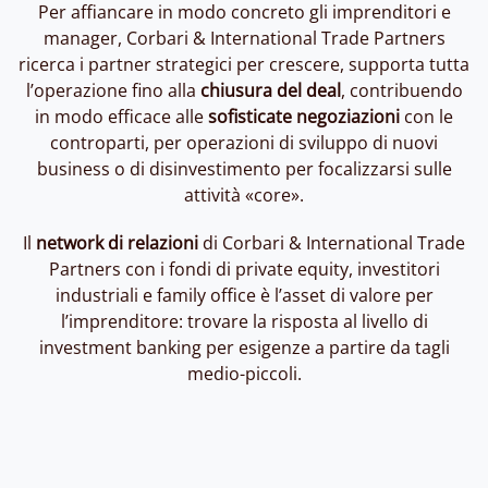
Per affiancare in modo concreto gli imprenditori e
manager, Corbari & International Trade Partners
ricerca i partner strategici per crescere, supporta tutta
l’operazione fino alla
chiusura del deal
, contribuendo
in modo efficace alle
sofisticate negoziazioni
con le
controparti, per operazioni di sviluppo di nuovi
business o di disinvestimento per focalizzarsi sulle
attività «core».
Il
network di relazioni
di Corbari & International Trade
Partners con i fondi di private equity, investitori
industriali e family office è l’asset di valore per
l’imprenditore: trovare la risposta al livello di
investment banking per esigenze a partire da tagli
medio-piccoli.